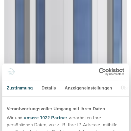
Zustimmung
Details
Anzeigeneinstellungen
Über
Verantwortungsvoller Umgang mit Ihren Daten
Wir und
unsere 1022 Partner
verarbeiten Ihre
persönlichen Daten, wie z. B. Ihre IP-Adresse, mithilfe