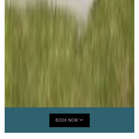
BOOK NOW