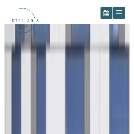
BOOK NOW