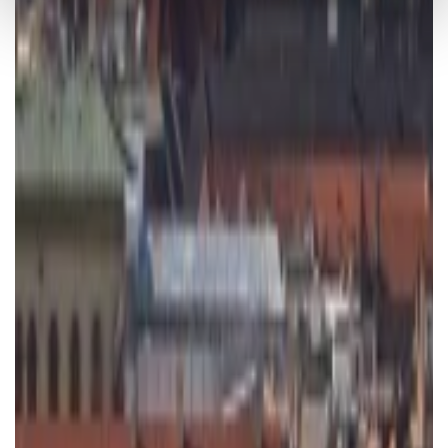
gesammelt haben.