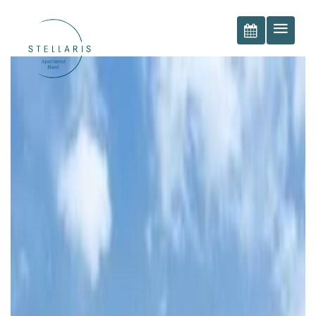
BOOK NOW