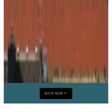
BOOK NOW