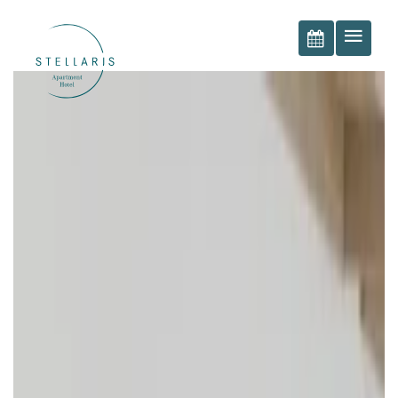
BOOK NOW