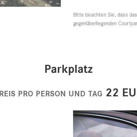
Bitte beachten Sie, dass da
gegenüberliegenden Courtyard
Parkplatz
22 EU
REIS PRO PERSON UND TAG