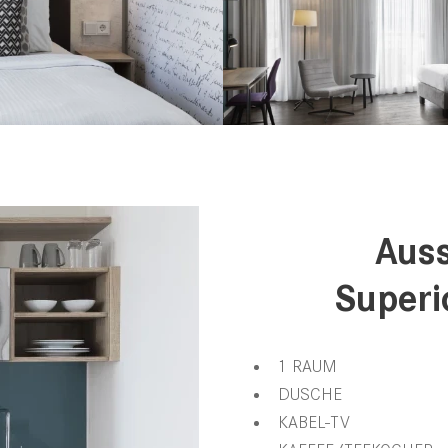
Auss
Superi
1 RAUM
DUSCHE
KABEL-TV