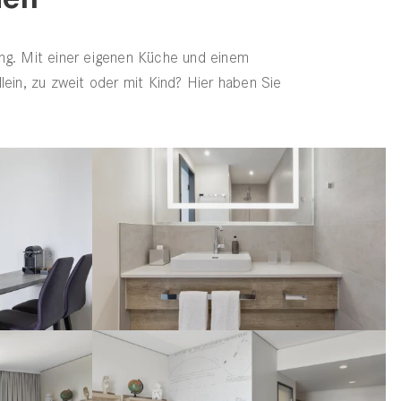
ng. Mit einer eigenen Küche und einem
llein, zu zweit oder mit Kind? Hier haben Sie