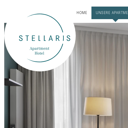
HOME
UNSERE APARTM