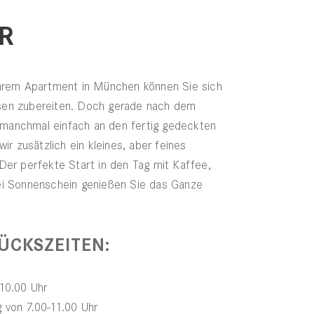
R
Ihrem Apartment in München können Sie sich
sen zubereiten. Doch gerade nach dem
manchmal einfach an den fertig gedeckten
wir zusätzlich ein kleines, aber feines
Der perfekte Start in den Tag mit Kaffee,
ei Sonnenschein genießen Sie das Ganze
ÜCKSZEITEN:
-10.00 Uhr
 von 7.00-11.00 Uhr