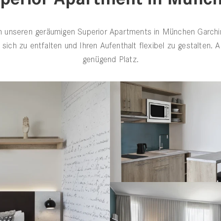
n unseren geräumigen Superior Apartments in München Garchi
sich zu entfalten und Ihren Aufenthalt flexibel zu gestalten. A
genügend Platz.