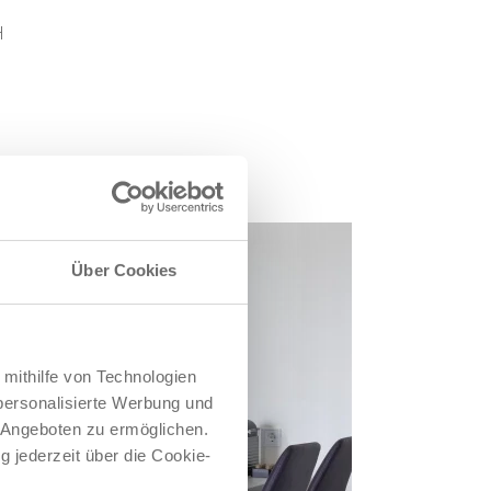
H
Über Cookies
 mithilfe von Technologien
personalisierte Werbung und
 Angeboten zu ermöglichen.
g jederzeit über die Cookie-