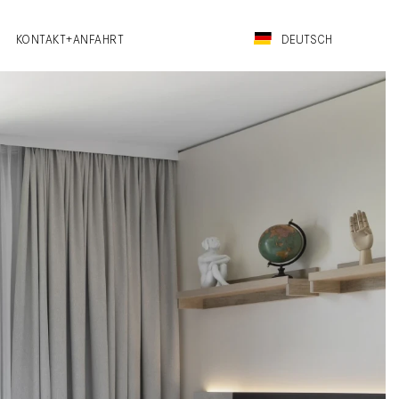
KONTAKT+ANFAHRT
DEUTSCH
ENGLISH
DEUTSCH