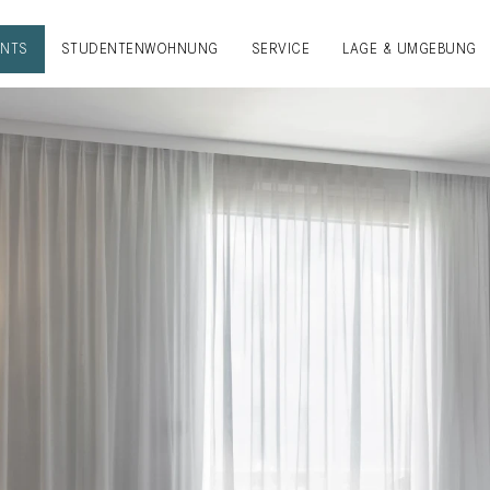
ENTS
STUDENTENWOHNUNG
SERVICE
LAGE & UMGEBUNG